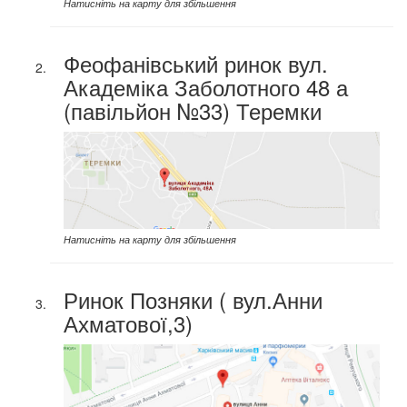
Натисніть на карту для збільшення
Феофанівський ринок вул.
Академіка Заболотного 48 а
(павільйон №33) Теремки
Натисніть на карту для збільшення
Ринок Позняки ( вул.Анни
Ахматової,3)