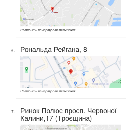
Натисніть на карту для збільшення
Рональда Рейгана, 8
Натисніть на карту для збільшення
Ринок Полюс просп. Червоної
Калини,17 (Троєщина)