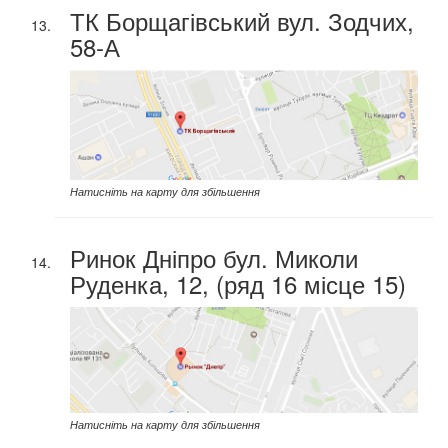
ТК Борщагівський вул. Зодчих,
58-А
Натисніть на карту для збільшення
Ринок Дніпро бул. Миколи
Руденка, 12, (ряд 16 місце 15)
Натисніть на карту для збільшення