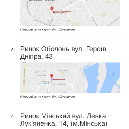
Натисніть на карту для збільшення
Ринок Оболонь вул. Героїв
Дніпра, 43
Натисніть на карту для збільшення
Ринок Мінський вул. Левка
Лук'яненка, 14, (м.Мінська)